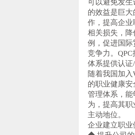
可以避免发生
的效益是巨大
作，提高企业
相关损失，降
例，促进国际
竞争力。QPC
体系提供认证
随着我国加入
的职业健康安
管理体系，能
为，提高其职
主动地位。
企业建立职业
◆ 提升公司