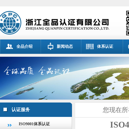
全品介绍
新闻动态
体系认证
您现在所
认证服务
IS
ISO9001体系认证