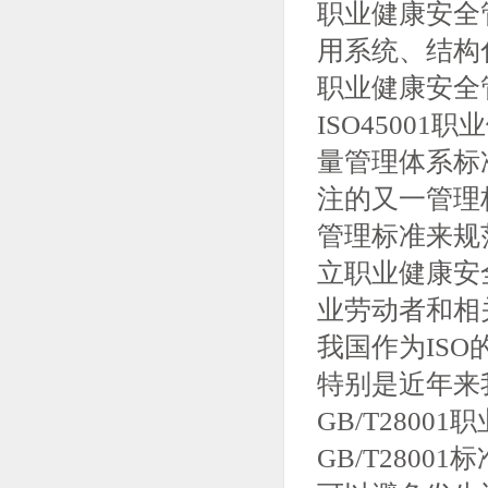
职业健康安全
用系统、结构
职业健康安全
ISO45001
量管理体系标准
注的又一管理
管理标准来规
立职业健康安
业劳动者和相
我国作为IS
特别是近年来
GB/T280
GB/T280